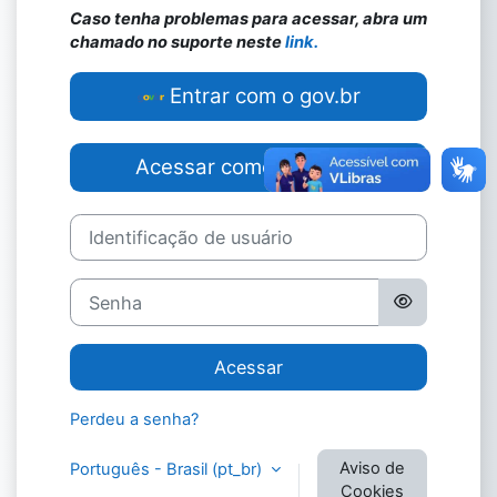
Caso tenha problemas para acessar, abra um
chamado no suporte neste
link.
Entrar com o gov.br
Acessar como visitante
Identificação de usuário
Senha
Acessar
Perdeu a senha?
Aviso de
Português - Brasil ‎(pt_br)‎
Cookies